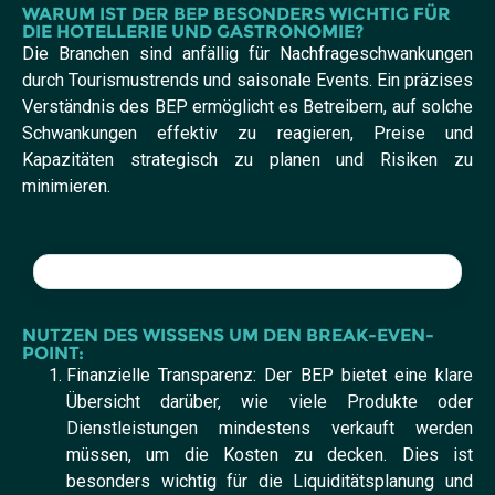
WARUM IST DER BEP BESONDERS WICHTIG FÜR
DIE HOTELLERIE UND GASTRONOMIE?
Die Branchen sind anfällig für Nachfrageschwankungen
durch Tourismustrends und saisonale Events. Ein präzises
Verständnis des BEP ermöglicht es Betreibern, auf solche
Schwankungen effektiv zu reagieren, Preise und
Kapazitäten strategisch zu planen und Risiken zu
minimieren.
NUTZEN DES WISSENS UM DEN BREAK-EVEN-
POINT:
Finanzielle Transparenz: Der BEP bietet eine klare
Übersicht darüber, wie viele Produkte oder
Dienstleistungen mindestens verkauft werden
müssen, um die Kosten zu decken. Dies ist
besonders wichtig für die Liquiditätsplanung und