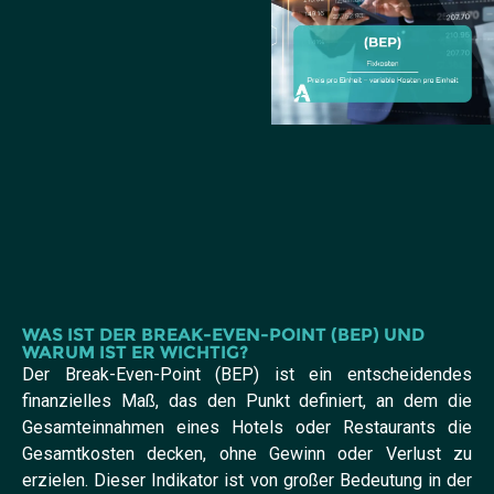
WAS IST DER BREAK-EVEN-POINT (BEP) UND
WARUM IST ER WICHTIG?
Der Break-Even-Point (BEP) ist ein entscheidendes
finanzielles Maß, das den Punkt definiert, an dem die
Gesamteinnahmen eines Hotels oder Restaurants die
Gesamtkosten decken, ohne Gewinn oder Verlust zu
erzielen. Dieser Indikator ist von großer Bedeutung in der