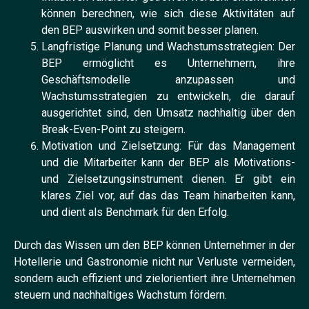
können berechnen, wie sich diese Aktivitäten auf
den BEP auswirken und somit besser planen.
Langfristige Planung und Wachstumsstrategien: Der
BEP ermöglicht es Unternehmern, ihre
Geschäftsmodelle anzupassen und
Wachstumsstrategien zu entwickeln, die darauf
ausgerichtet sind, den Umsatz nachhaltig über den
Break-Even-Point zu steigern.
Motivation und Zielsetzung: Für das Management
und die Mitarbeiter kann der BEP als Motivations-
und Zielsetzungsinstrument dienen. Er gibt ein
klares Ziel vor, auf das das Team hinarbeiten kann,
und dient als Benchmark für den Erfolg.
Durch das Wissen um den BEP können Unternehmer in der
Hotellerie und Gastronomie nicht nur Verluste vermeiden,
sondern auch effizient und zielorientiert ihre Unternehmen
steuern und nachhaltiges Wachstum fördern.