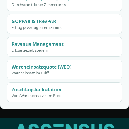
Durchschnittlicher Zimmerpreis
GOPPAR & TRevPAR
Ertrag je verfügbarem Zimmer
Revenue Management
Erlöse gezielt steuern
Wareneinsatzquote (WEQ)
Wareneinsatz im Griff
Zuschlagskalkulation
Vom Wareneinsatz zum Preis