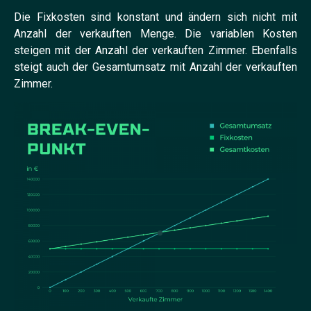
Die Fixkosten sind konstant und ändern sich nicht mit
Anzahl der verkauften Menge. Die variablen Kosten
steigen mit der Anzahl der verkauften Zimmer. Ebenfalls
steigt auch der Gesamtumsatz mit Anzahl der verkauften
Zimmer.