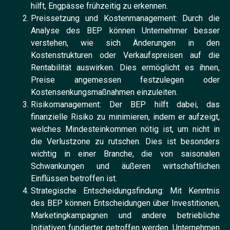
hilft, Engpässe frühzeitig zu erkennen.
Preissetzung und Kostenmanagement: Durch die
Analyse des BEP können Unternehmer besser
verstehen, wie sich Änderungen in den
Kostenstrukturen oder Verkaufspreisen auf die
Rentabilität auswirken. Dies ermöglicht es ihnen,
Preise angemessen festzulegen oder
Kostensenkungsmaßnahmen einzuleiten.
Risikomanagement: Der BEP hilft dabei, das
finanzielle Risiko zu minimieren, indem er aufzeigt,
welches Mindesteinkommen nötig ist, um nicht in
die Verlustzone zu rutschen. Dies ist besonders
wichtig in einer Branche, die von saisonalen
Schwankungen und äußeren wirtschaftlichen
Einflüssen betroffen ist.
Strategische Entscheidungsfindung: Mit Kenntnis
des BEP können Entscheidungen über Investitionen,
Marketingkampagnen und andere betriebliche
Initiativen fundierter getroffen werden. Unternehmen