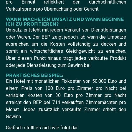
pro Einheit reflektiert den durchschnittlichen
Verkaufspreis pro Übernachtung oder Gericht.
WANN MACHE ICH UMSATZ UND WANN BEGINNE
ICH ZU PROFITIEREN?
Umsatz entsteht mit jedem Verkauf von Dienstleistungen
oder Waren. Der BEP zeigt jedoch, ab wann die Umsätze
ausreichen, um die Kosten vollständig zu decken und
somit ein wirtschaftliches Gleichgewicht zu erreichen.
Über diesen Punkt hinaus trägt jedes verkaufte Produkt
oder jede Dienstleistung zum Gewinn bei.
PRAKTISCHES BEISPIEL:
Ein Hotel mit monatlichen Fixkosten von 50.000 Euro und
einem Preis von 100 Euro pro Zimmer pro Nacht bei
variablen Kosten von 30 Euro pro Zimmer pro Nacht
erreicht den BEP bei 714 verkauften Zimmernächten pro
Monat. Jedes zusätzlich verkaufte Zimmer erhöht den
Gewinn.
Grafisch stellt es sich wie folgt dar: