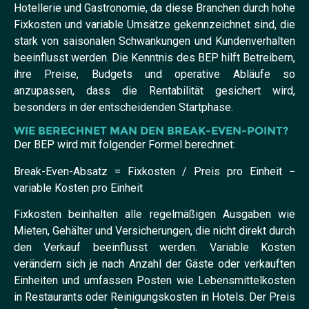
Hotellerie und Gastronomie, da diese Branchen durch hohe
Fixkosten und variable Umsätze gekennzeichnet sind, die
stark von saisonalen Schwankungen und Kundenverhalten
beeinflusst werden. Die Kenntnis des BEP hilft Betreibern,
ihre Preise, Budgets und operative Abläufe so
anzupassen, dass die Rentabilität gesichert wird,
besonders in der entscheidenden Startphase.
WIE BERECHNET MAN DEN BREAK-EVEN-POINT?
Der BEP wird mit folgender Formel berechnet:
Break-Even-Absatz = Fixkosten / Preis pro Einheit −
variable Kosten pro Einheit
Fixkosten beinhalten alle regelmäßigen Ausgaben wie
Mieten, Gehälter und Versicherungen, die nicht direkt durch
den Verkauf beeinflusst werden. Variable Kosten
verändern sich je nach Anzahl der Gäste oder verkauften
Einheiten und umfassen Posten wie Lebensmittelkosten
in Restaurants oder Reinigungskosten in Hotels. Der Preis