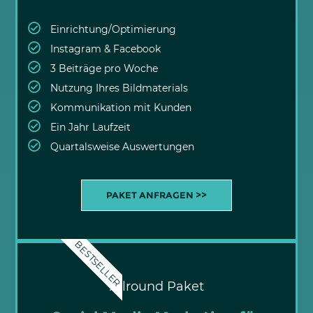
Einrichtung/Optimierung
Instagram & Facebook
3 Beiträge pro Woche
Nutzung Ihres Bildmaterials
Kommunikation mit Kunden
Ein Jahr Laufzeit
Quartalsweise Auswertungen
PAKET ANFRAGEN >>
BESTSELLER
Allround Paket