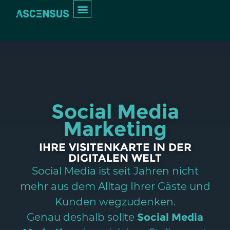
Inhalt
springen
INTERIM MANAGEMENT
Social Media
Marketing
IHRE VISITENKARTE IN DER
DIGITALEN WELT
Social Media ist seit Jahren nicht
mehr aus dem Alltag Ihrer Gäste und
Kunden wegzudenken.
Genau deshalb sollte
Social Media