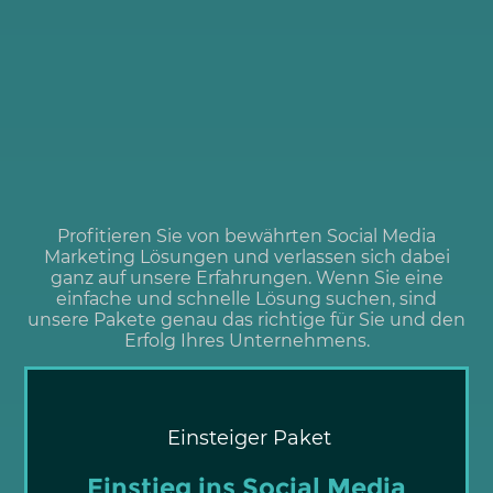
Profitieren Sie von bewährten Social Media
Marketing Lösungen und verlassen sich dabei
ganz auf unsere Erfahrungen. Wenn Sie eine
einfache und schnelle Lösung suchen, sind
unsere Pakete genau das richtige für Sie und den
Erfolg Ihres Unternehmens.
Einsteiger Paket
Einstieg ins Social Media