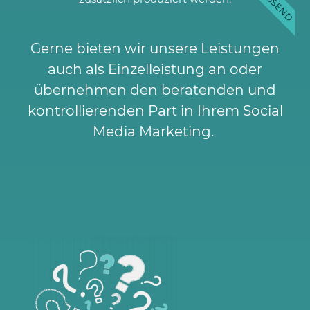
Gerne bieten wir unsere Leistungen
auch als Einzelleistung an oder
übernehmen den beratenden und
kontrollierenden Part in Ihrem Social
Media Marketing.