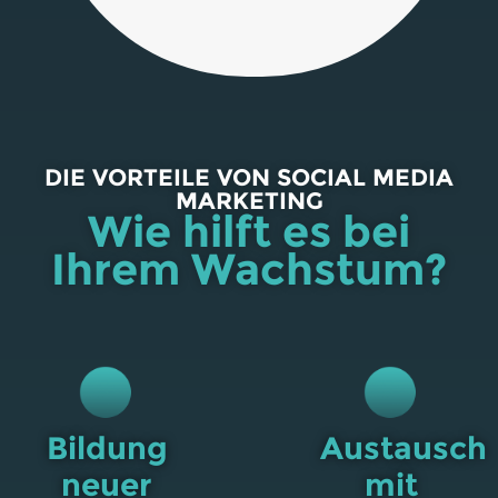
DIE VORTEILE VON SOCIAL MEDIA
MARKETING
Wie hilft es bei
Ihrem Wachstum?
Bildung
Austausch
neuer
mit