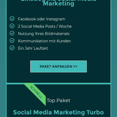
Marketing
Facebook oder Instagram
2 Social Media Posts / Woche
Nutzung Ihres Bildmaterials
Kommunikation mit Kunden
Ein Jahr Laufzeit
PAKET ANFRAGEN >>
SCHNELL
Top Paket
Social Media Marketing Turbo