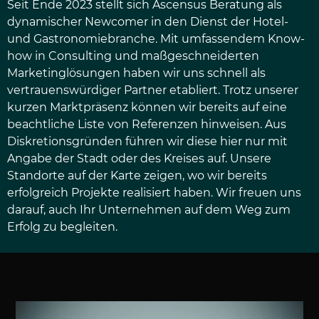
Seit Ende 2023 stellt sich Ascensus Beratung als
dynamischer Newcomer in den Dienst der Hotel-
und Gastronomiebranche. Mit umfassendem Know-
how in Consulting und maßgeschneiderten
Marketinglösungen haben wir uns schnell als
vertrauenswürdiger Partner etabliert. Trotz unserer
kurzen Marktpräsenz können wir bereits auf eine
beachtliche Liste von Referenzen hinweisen. Aus
Diskretionsgründen führen wir diese hier nur mit
Angabe der Stadt oder des Kreises auf. Unsere
Standorte auf der Karte zeigen, wo wir bereits
erfolgreich Projekte realisiert haben. Wir freuen uns
darauf, auch Ihr Unternehmen auf dem Weg zum
Erfolg zu begleiten.