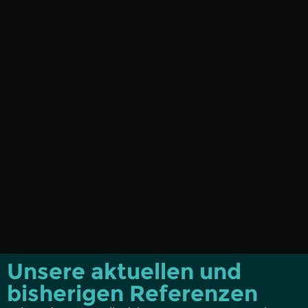
Unsere aktuellen und
bisherigen Referenzen