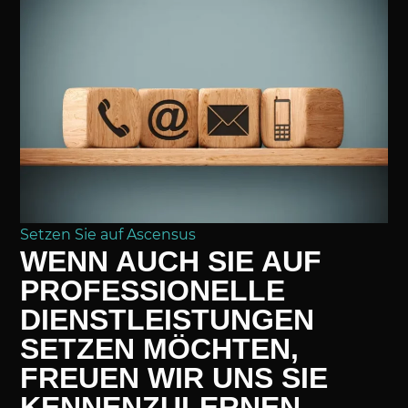
Setzen Sie auf Ascensus
WENN AUCH SIE AUF
PROFESSIONELLE
DIENSTLEISTUNGEN
SETZEN MÖCHTEN,
FREUEN WIR UNS SIE
KENNENZULERNEN