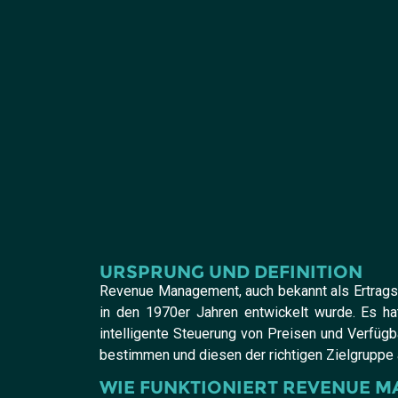
URSPRUNG UND DEFINITION
Revenue Management, auch bekannt als Ertragsm
in den 1970er Jahren entwickelt wurde. Es ha
intelligente Steuerung von Preisen und Verfüg
bestimmen und diesen der richtigen Zielgruppe
WIE FUNKTIONIERT REVENUE M