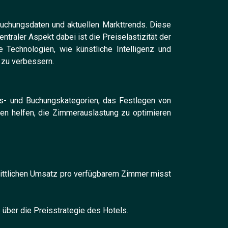
uchungsdaten und aktuellen Markttrends. Diese
raler Aspekt dabei ist die Preiselastizität der
Technologien, wie künstliche Intelligenz und
 zu verbessern.
- und Buchungskategorien, das Festlegen von
en helfen, die Zimmerauslastung zu optimieren
nittlichen Umsatz pro verfügbarem Zimmer misst
 über die Preisstrategie des Hotels.