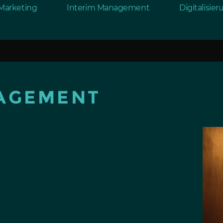
Marketing
Interim Management
Digitalisie
AGEMENT