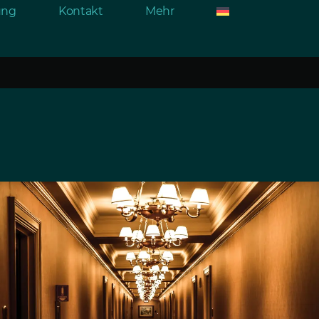
rung
Kontakt
Mehr