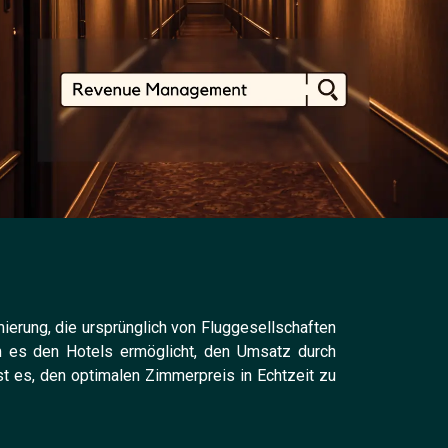
erung, die ursprünglich von Fluggesellschaften
em es den Hotels ermöglicht, den Umsatz durch
t es, den optimalen Zimmerpreis in Echtzeit zu