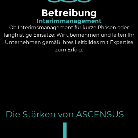
Betreibung
Interimmanagement
Ob Interimsmanagement für kurze Phasen oder
langfristige Einsätze: Wir übernehmen und leiten Ihr
Unternehmen gemäß Ihres Leitbildes mit Expertise
zum Erfolg.
Die Stärken von ASCENSUS
I