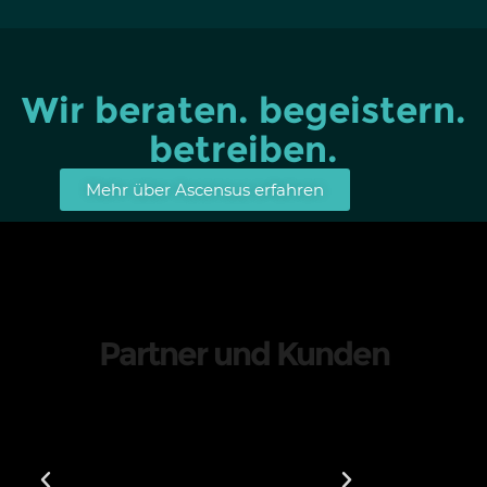
Wir beraten. begeistern.
betreiben.
Mehr über Ascensus erfahren
Partner und Kunden