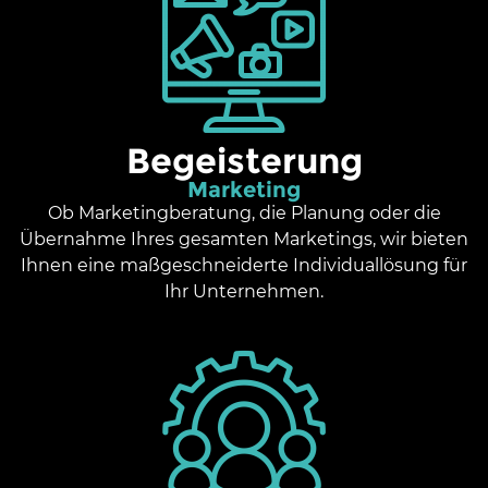
Begeisterung
Marketing
Ob Marketingberatung, die Planung
oder die
Übernahme Ihres gesamten Marketings, wir bieten
Ihnen eine maßgeschneiderte Individuallösung für
Ihr Unternehmen.