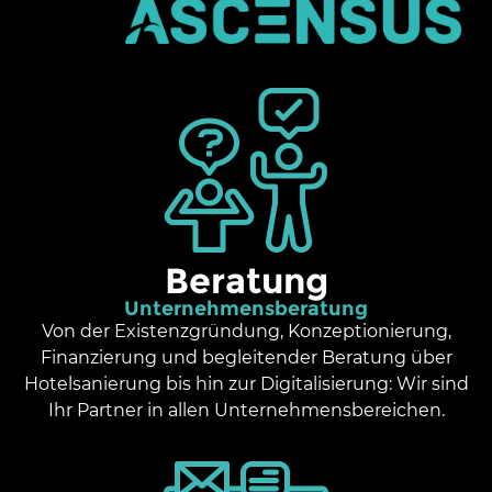
Beratung
Unternehmensberatung
Von der Existenzgründung, Konzeptionierung,
Finanzierung und begleitender Beratung über
Hotelsanierung bis hin zur Digitalisierung: Wir sind
Ihr Partner in allen Unternehmensbereichen.