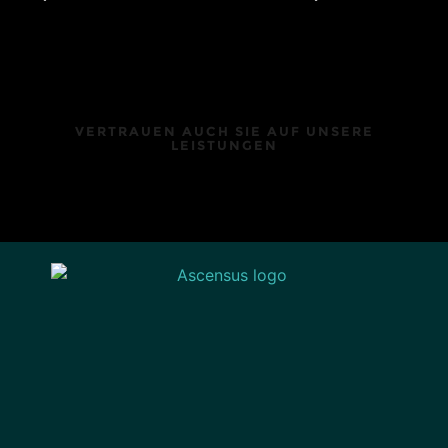
VERTRAUEN AUCH SIE AUF UNSERE
LEISTUNGEN