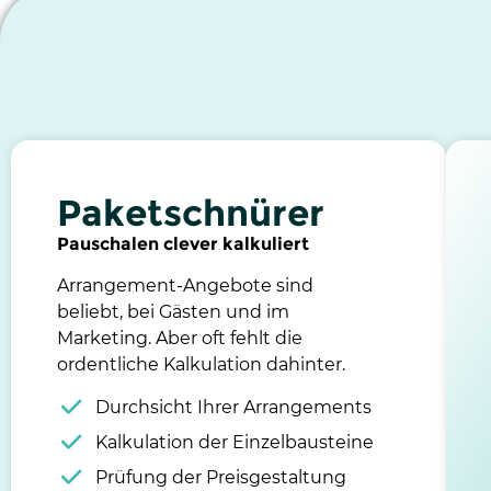
Paketschnürer
Pauschalen clever kalkuliert
Arrangement-Angebote sind
beliebt, bei Gästen und im
Marketing. Aber oft fehlt die
ordentliche Kalkulation dahinter.
Durchsicht Ihrer Arrangements
Kalkulation der Einzelbausteine
Prüfung der Preisgestaltung