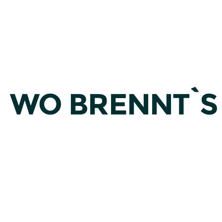
WO BRENNT`S