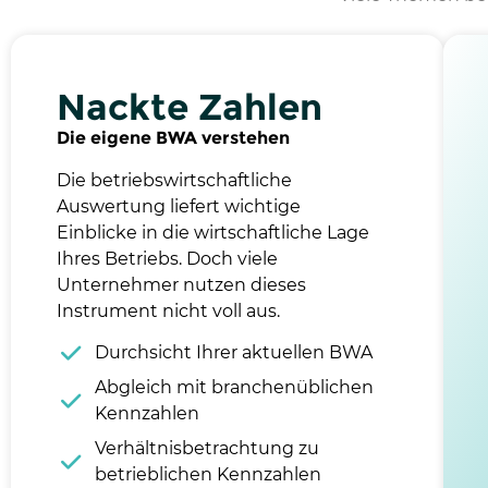
Nackte Zahlen
Die eigene BWA verstehen
Die betriebswirtschaftliche
Auswertung liefert wichtige
Einblicke in die wirtschaftliche Lage
Ihres Betriebs. Doch viele
Unternehmer nutzen dieses
Instrument nicht voll aus.
Durchsicht Ihrer aktuellen BWA
Abgleich mit branchenüblichen
Kennzahlen
Verhältnisbetrachtung zu
betrieblichen Kennzahlen