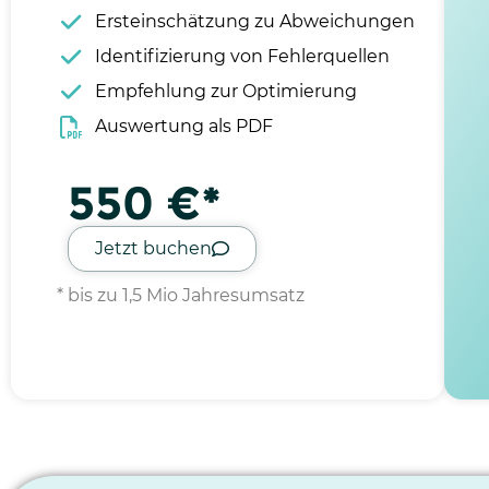
Ersteinschätzung zu Abweichungen
Identifizierung von Fehlerquellen
Empfehlung zur Optimierung
Auswertung als PDF
550 €*
Jetzt buchen
* bis zu 1,5 Mio Jahresumsatz