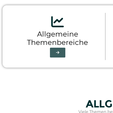
Allgemeine
Themenbereiche
ALLG
Viele Themen betr