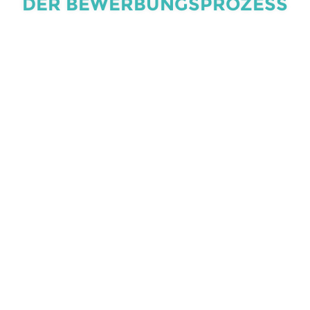
DER BEWERBUNGSPROZESS