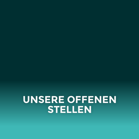
UNSERE OFFENEN
STELLEN