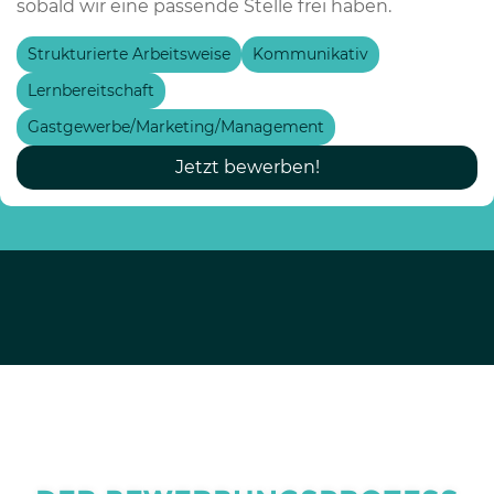
sobald wir eine passende Stelle frei haben.
Strukturierte Arbeitsweise
Kommunikativ
Lernbereitschaft
Gastgewerbe/Marketing/Management
Jetzt bewerben!