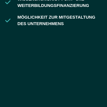
WEITERBILDUNGSFINANZIERUNG
MÖGLICHKEIT ZUR MITGESTALTUNG
DES UNTERNEHMENS