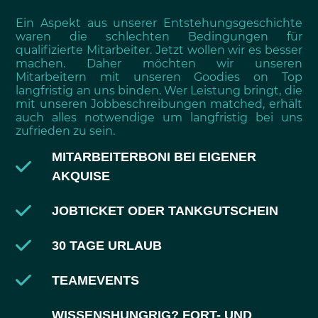
Ein Aspekt aus unserer Entstehungsgeschichte
waren die schlechten Bedingungen für
qualifizierte Mitarbeiter. Jetzt wollen wir es besser
machen. Daher möchten wir unseren
Mitarbeitern mit unseren Goodies on Top
langfristig an uns binden. Wer Leistung bringt, die
mit unseren Jobbeschreibungen matched, erhält
auch alles notwendige um langfristig bei uns
zufrieden zu sein.
MITARBEITERBONI BEI EIGENER
AKQUISE
JOBTICKET ODER TANKGUTSCHEIN
30 TAGE URLAUB
TEAMEVENTS
WISSENSHUNGRIG? FORT- UND