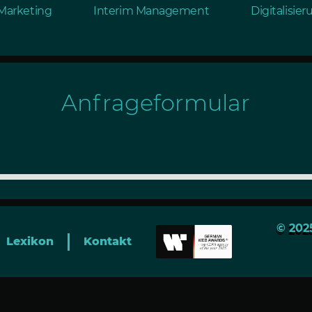
Marketing
Interim Management
Digitalisie
Anfrageformular
© 202
Lexikon
Kontakt