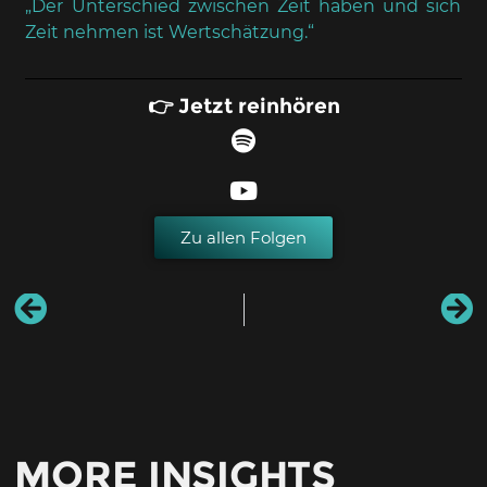
„Der Unterschied zwischen Zeit haben und sich
Zeit nehmen ist Wertschätzung.“
👉 Jetzt reinhören
Zu allen Folgen
MORE INSIGHTS