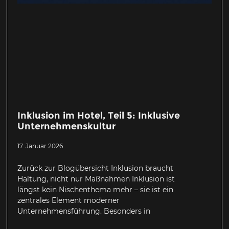
Inklusion im Hotel, Teil 5: Inklusive
Unternehmenskultur
17. Januar 2026
Zurück zur Blogübersicht Inklusion braucht
Haltung, nicht nur Maßnahmen Inklusion ist
längst kein Nischenthema mehr – sie ist ein
zentrales Element moderner
Unternehmensführung. Besonders in