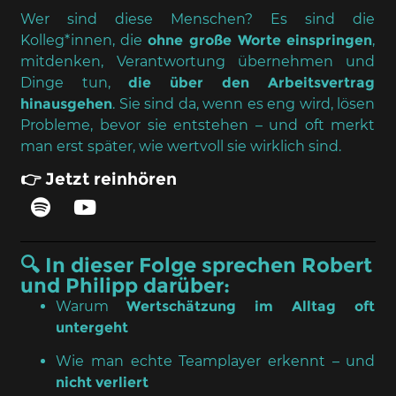
Wer sind diese Menschen? Es sind die
Kolleg*innen, die
ohne große Worte einspringen
,
mitdenken, Verantwortung übernehmen und
Dinge tun,
die über den Arbeitsvertrag
hinausgehen
. Sie sind da, wenn es eng wird, lösen
Probleme, bevor sie entstehen – und oft merkt
man erst später, wie wertvoll sie wirklich sind.
👉 Jetzt reinhören
🔍 In dieser Folge sprechen Robert
und Philipp darüber:
Warum
Wertschätzung im Alltag oft
untergeht
Wie man echte Teamplayer erkennt – und
nicht verliert