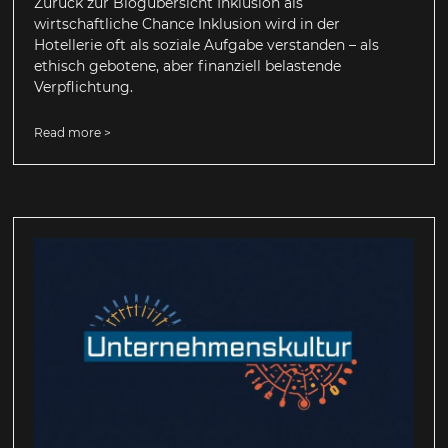
Zurück zur Blogübersicht Inklusion als
wirtschaftliche Chance Inklusion wird in der
Hotellerie oft als soziale Aufgabe verstanden – als
ethisch gebotene, aber finanziell belastende
Verpflichtung.
Read more >