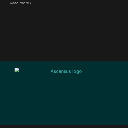
Read more >