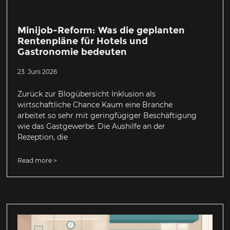
Minijob-Reform: Was die geplanten
Rentenpläne für Hotels und
Gastronomie bedeuten
23. Juni 2026
Zurück zur Blogübersicht Inklusion als
wirtschaftliche Chance Kaum eine Branche
arbeitet so sehr mit geringfügiger Beschäftigung
wie das Gastgewerbe. Die Aushilfe an der
Rezeption, die
Read more >