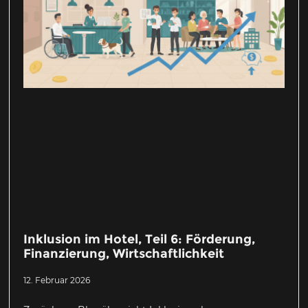
Inklusion im Hotel, Teil 6: Förderung,
Finanzierung, Wirtschaftlichkeit
12. Februar 2026