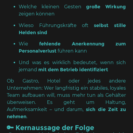
Welche kleinen Gesten
große Wirkung
zeigen können
Wieso Führungskräfte oft
selbst stille
Helden sind
Wie
fehlende Anerkennung zum
Personalverlust
führen kann
Und was es wirklich bedeutet, wenn sich
jemand
mit dem Betrieb identifiziert
Ob Gastro, Hotel oder jedes andere
Unternehmen: Wer langfristig ein stabiles, loyales
Team aufbauen will, muss mehr tun als Gehälter
überweisen. Es geht um Haltung,
Aufmerksamkeit – und darum,
sich die Zeit zu
nehmen
.
🔑 Kernaussage der Folge