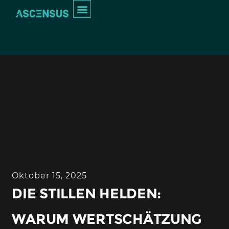
Inhalt
springen
INTERIM MANAGEMENT
Oktober 15, 2025
DIE STILLEN HELDEN:
WARUM WERTSCHÄTZUNG