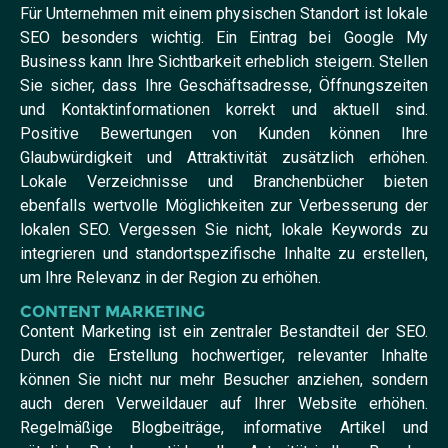
Für Unternehmen mit einem physischen Standort ist lokale
SEO besonders wichtig. Ein Eintrag bei Google My
Business kann Ihre Sichtbarkeit erheblich steigern. Stellen
Sie sicher, dass Ihre Geschäftsadresse, Öffnungszeiten
und Kontaktinformationen korrekt und aktuell sind.
Positive Bewertungen von Kunden können Ihre
Glaubwürdigkeit und Attraktivität zusätzlich erhöhen.
Lokale Verzeichnisse und Branchenbücher bieten
ebenfalls wertvolle Möglichkeiten zur Verbesserung der
lokalen SEO. Vergessen Sie nicht, lokale Keywords zu
integrieren und standortspezifische Inhalte zu erstellen,
um Ihre Relevanz in der Region zu erhöhen.
CONTENT MARKETING
Content Marketing ist ein zentraler Bestandteil der SEO.
Durch die Erstellung hochwertiger, relevanter Inhalte
können Sie nicht nur mehr Besucher anziehen, sondern
auch deren Verweildauer auf Ihrer Website erhöhen.
Regelmäßige Blogbeiträge, informative Artikel und