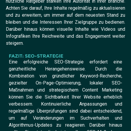
nützliche Ratgeber stärken Ihre Autorität in Ihrer Branche.
Achten Sie darauf, Ihre Inhalte regelmäßig zu aktualisieren
und zu erweitern, um immer auf dem neuesten Stand zu
bleiben und die Interessen Ihrer Zielgruppe zu bedienen.
Darüber hinaus können visuelle Inhalte wie Videos und
Infografiken Ihre Reichweite und das Engagement weiter
steigern.
FAZIT: SEO-STRATEGIE
Eine erfolgreiche SEO-Strategie erfordert eine
ganzheitliche Herangehensweise. Durch die
Kombination von gründlicher Keyword-Recherche,
gezielter On-Page-Optimierung, lokaler SEO-
Maßnahmen und strategischem Content Marketing
können Sie die Sichtbarkeit Ihrer Website erheblich
verbessern. Kontinuierliche Anpassungen und
regelmäßige Überprüfungen sind dabei entscheidend,
um auf Veränderungen im Suchverhalten und
Algorithmus-Updates zu reagieren. Darüber hinaus