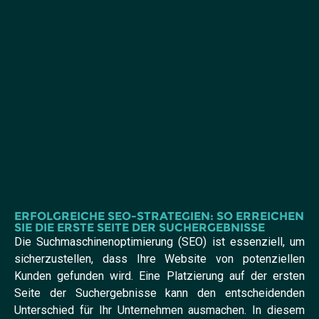
ERFOLGREICHE SEO-STRATEGIEN: SO ERREICHEN
SIE DIE ERSTE SEITE DER SUCHERGEBNISSE
Die Suchmaschinenoptimierung (SEO) ist essenziell, um
sicherzustellen, dass Ihre Website von potenziellen
Kunden gefunden wird. Eine Platzierung auf der ersten
Seite der Suchergebnisse kann den entscheidenden
Unterschied für Ihr Unternehmen ausmachen. In diesem