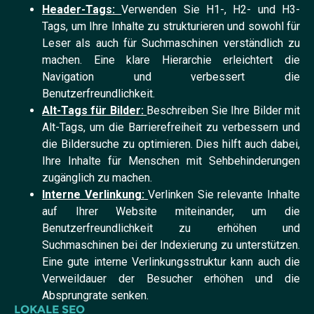
Header-Tags:
Verwenden Sie H1-, H2- und H3-
Tags, um Ihre Inhalte zu strukturieren und sowohl für
Leser als auch für Suchmaschinen verständlich zu
machen. Eine klare Hierarchie erleichtert die
Navigation und verbessert die
Benutzerfreundlichkeit.
Alt-Tags für Bilder:
Beschreiben Sie Ihre Bilder mit
Alt-Tags, um die Barrierefreiheit zu verbessern und
die Bildersuche zu optimieren. Dies hilft auch dabei,
Ihre Inhalte für Menschen mit Sehbehinderungen
zugänglich zu machen.
Interne Verlinkung:
Verlinken Sie relevante Inhalte
auf Ihrer Website miteinander, um die
Benutzerfreundlichkeit zu erhöhen und
Suchmaschinen bei der Indexierung zu unterstützen.
Eine gute interne Verlinkungsstruktur kann auch die
Verweildauer der Besucher erhöhen und die
Absprungrate senken.
LOKALE SEO