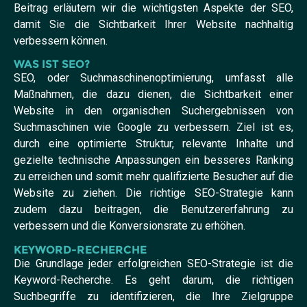
Beitrag erläutern wir die wichtigsten Aspekte der SEO,
damit Sie die Sichtbarkeit Ihrer Website nachhaltig
verbessern können.
WAS IST SEO?
SEO, oder Suchmaschinenoptimierung, umfasst alle
Maßnahmen, die dazu dienen, die Sichtbarkeit einer
Website in den organischen Suchergebnissen von
Suchmaschinen wie Google zu verbessern. Ziel ist es,
durch eine optimierte Struktur, relevante Inhalte und
gezielte technische Anpassungen ein besseres Ranking
zu erreichen und somit mehr qualifizierte Besucher auf die
Website zu ziehen. Die richtige SEO-Strategie kann
zudem dazu beitragen, die Benutzererfahrung zu
verbessern und die Konversionsrate zu erhöhen.
KEYWORD-RECHERCHE
Die Grundlage jeder erfolgreichen SEO-Strategie ist die
Keyword-Recherche. Es geht darum, die richtigen
Suchbegriffe zu identifizieren, die Ihre Zielgruppe