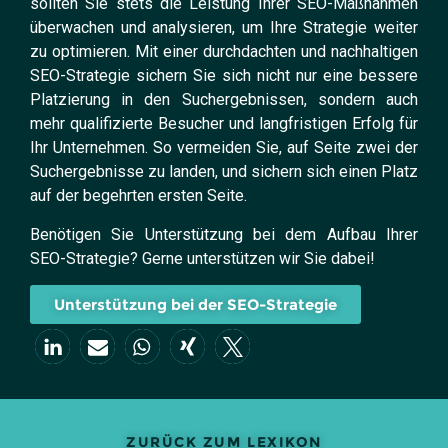
sollten Sie stets die Leistung Ihrer SEO-Maßnahmen
überwachen und analysieren, um Ihre Strategie weiter
zu optimieren. Mit einer durchdachten und nachhaltigen
SEO-Strategie sichern Sie sich nicht nur eine bessere
Platzierung in den Suchergebnissen, sondern auch
mehr qualifizierte Besucher und langfristigen Erfolg für
Ihr Unternehmen. So vermeiden Sie, auf Seite zwei der
Suchergebnisse zu landen, und sichern sich einen Platz
auf der begehrten ersten Seite.
Benötigen Sie Unterstützung bei dem Aufbau Ihrer
SEO-Strategie? Gerne unterstützen wir Sie dabei!
Unterstützung bei der SEO-Strategie
ZURÜCK ZUM LEXIKON