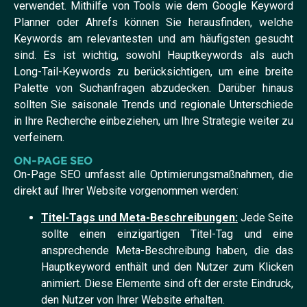
verwendet. Mithilfe von Tools wie dem Google Keyword
Planner oder Ahrefs können Sie herausfinden, welche
Keywords am relevantesten und am häufigsten gesucht
sind. Es ist wichtig, sowohl Hauptkeywords als auch
Long-Tail-Keywords zu berücksichtigen, um eine breite
Palette von Suchanfragen abzudecken. Darüber hinaus
sollten Sie saisonale Trends und regionale Unterschiede
in Ihre Recherche einbeziehen, um Ihre Strategie weiter zu
verfeinern.
ON-PAGE SEO
On-Page SEO umfasst alle Optimierungsmaßnahmen, die
direkt auf Ihrer Website vorgenommen werden:
Titel-Tags und Meta-Beschreibungen:
Jede Seite
sollte einen einzigartigen Titel-Tag und eine
ansprechende Meta-Beschreibung haben, die das
Hauptkeyword enthält und den Nutzer zum Klicken
animiert. Diese Elemente sind oft der erste Eindruck,
den Nutzer von Ihrer Website erhalten.