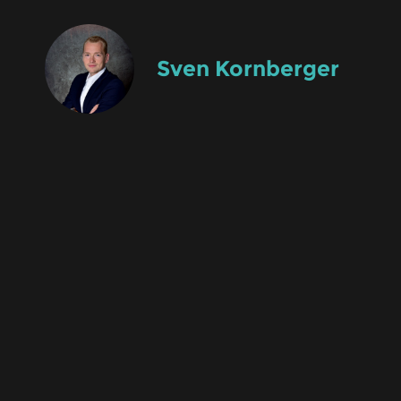
Sven Kornberger