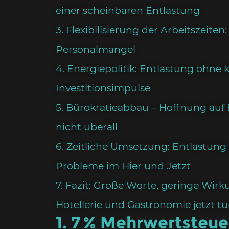
einer scheinbaren Entlastung
3. Flexibilisierung der Arbeitszeiten:
Personalmangel
4. Energiepolitik: Entlastung ohne k
Investitionsimpulse
5. Bürokratieabbau – Hoffnung auf 
nicht überall
6. Zeitliche Umsetzung: Entlastung
Probleme im Hier und Jetzt
7. Fazit: Große Worte, geringe Wir
Hotellerie und Gastronomie jetzt tu
1. 7 % Mehrwertsteue