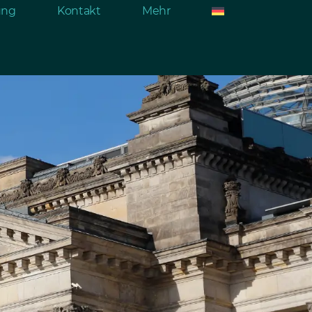
rung
Kontakt
Mehr