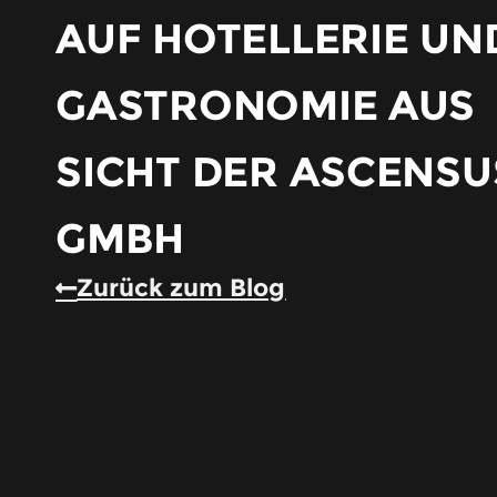
AUF HOTELLERIE UN
GASTRONOMIE AUS
SICHT DER ASCENSU
GMBH
Zurück zum Blog