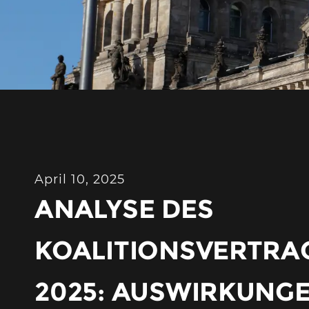
April 10, 2025
ANALYSE DES
KOALITIONSVERTRA
2025: AUSWIRKUNG