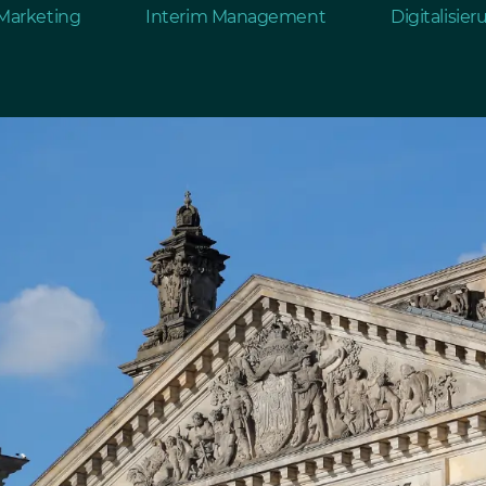
Marketing
Interim Management
Digitalisie