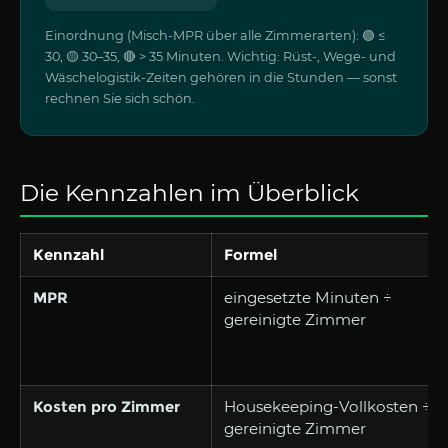
Einordnung (Misch-MPR über alle Zimmerarten): 🟢 ≤
30, 🟡 30–35, 🔴 > 35 Minuten. Wichtig: Rüst-, Wege- und
Wäschelogistik-Zeiten gehören in die Stunden — sonst
rechnen Sie sich schön.
Die Kennzahlen im Überblick
Kennzahl
Formel
MPR
eingesetzte Minuten ÷
gereinigte Zimmer
Kosten pro Zimmer
Housekeeping-Vollkosten ÷
gereinigte Zimmer