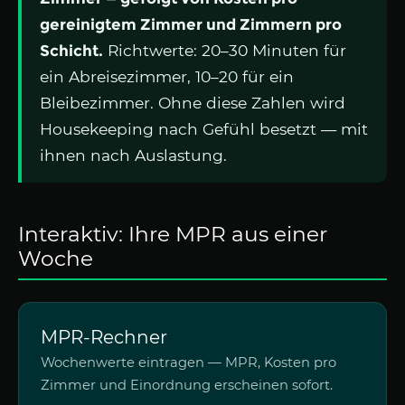
gereinigtem Zimmer und Zimmern pro
Schicht.
Richtwerte: 20–30 Minuten für
ein Abreisezimmer, 10–20 für ein
Bleibezimmer. Ohne diese Zahlen wird
Housekeeping nach Gefühl besetzt — mit
ihnen nach Auslastung.
Interaktiv: Ihre MPR aus einer
Woche
MPR-Rechner
Wochenwerte eintragen — MPR, Kosten pro
Zimmer und Einordnung erscheinen sofort.