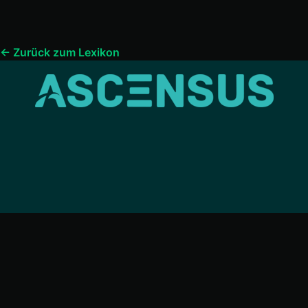
← Zurück zum Lexikon