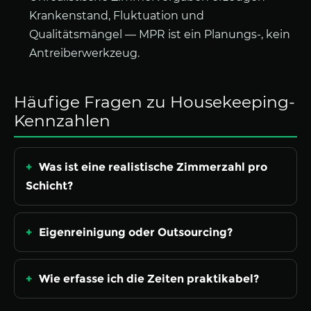
Krankenstand, Fluktuation und
Qualitätsmängel — MPR ist ein Planungs-, kein
Antreiberwerkzeug.
Häufige Fragen zu Housekeeping-
Kennzahlen
Was ist eine realistische Zimmerzahl pro
Schicht?
Eigenreinigung oder Outsourcing?
Wie erfasse ich die Zeiten praktikabel?