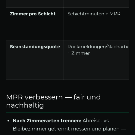
Zimmer pro Schicht
Schichtminuten ÷ MPR
Beanstandungsquote
Rückmeldungen/Nacharbeit
÷ Zimmer
MPR verbessern — fair und
nachhaltig
Nach Zimmerarten trennen:
Abreise- vs.
Bleibezimmer getrennt messen und planen —