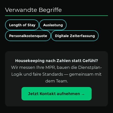
Verwandte Begriffe
Length of Stay
Auslastung
Personalkostenquote
Digitale Zeiterfassung
Housekeeping nach Zahlen statt Gefühl?
Wir messen Ihre MPR, bauen die Dienstplan-
Logik und faire Standards — gemeinsam mit
dem Team.
Jetzt Kontakt aufnehmen →