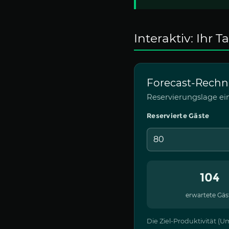
Interaktiv: Ihr 
Forecast-Rechn
Reservierungslage ei
Reservierte Gäste
104
erwartete Gäs
Die Ziel-Produktivität (